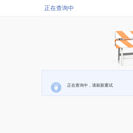
正在查询中
正在查询中，请刷新重试